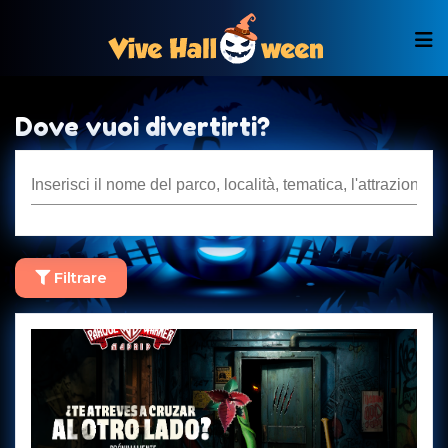
Dove vuoi divertirti?
Filtrare