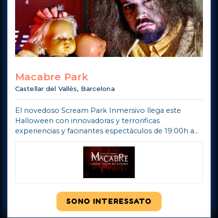
Macabre Park
Castellar del Vallès, Barcelona
El novedoso Scream Park Inmersivo llega este
Halloween con innovadoras y terrorificas
experiencias y facinantes espectáculos de 19:00h a
1:00h.
SONO INTERESSATO