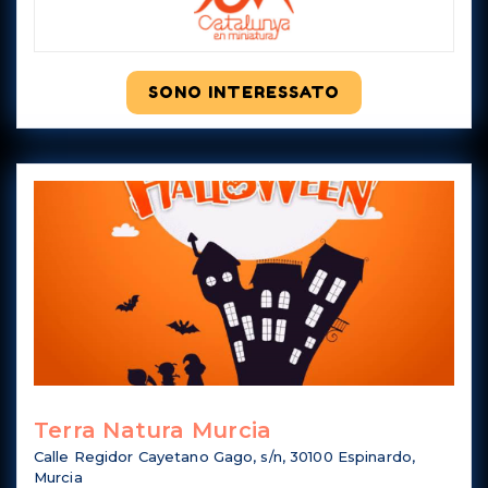
SONO INTERESSATO
Terra Natura Murcia
Calle Regidor Cayetano Gago, s/n, 30100 Espinardo,
Murcia