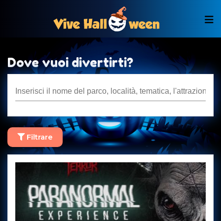
Dove vuoi divertirti?
Filtrare