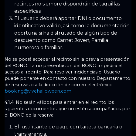
recintos no siempre dispondrán de taquillas
específicas.
El usuario deberá aportar DNI o documento
identificativo válido, así como la documentación
oportuna si ha disfrutado de algún tipo de
descuento como Carnet Joven, Familia
numerosa o familiar.
No se podrá acceder al recinto sin la previa presentación
del BONO. La no presentación del BONO impedirá el
acceso al recinto. Para resolver incidencias el Usuario
puede ponerse en contacto con nuestro Departamento
de reservas o a la dirección de correo electrónico
booking@vivehalloween.com
4.1.4. No serán válidos para entrar en el recinto los
siguientes documentos, que no estén acompañados por
el BONO de la reserva:
El justificante de pago con tarjeta bancaria o
transferencia.