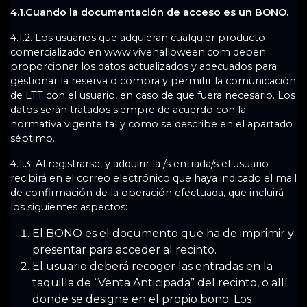
4.1.Cuando la documentación de acceso es un BONO.
4.1.2. Los usuarios que adquieran cualquier producto
comercializado en www.vivehalloween.com deben
proporcionar los datos actualizados y adecuados para
gestionar la reserva o compra y permitir la comunicación
de LTT con el usuario, en caso de que fuera necesario. Los
datos serán tratados siempre de acuerdo con la
normativa vigente tal y como se describe en el apartado
séptimo.
4.1.3. Al registrarse, y adquirir la /s entrada/s el usuario
recibirá en el correo electrónico que haya indicado el mail
de confirmación de la operación efectuada, que incluirá
los siguientes aspectos:
El BONO es el documento que ha de imprimir y
presentar para acceder al recinto.
El usuario deberá recoger las entradas en la
taquilla de “Venta Anticipada” del recinto, o allí
donde se designe en el propio bono. Los