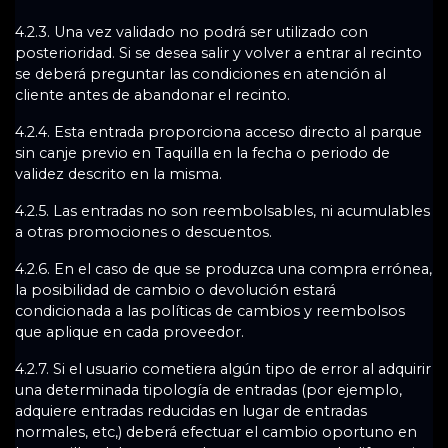
4.2.3. Una vez validado no podrá ser utilizado con
posterioridad. Si se desea salir y volver a entrar al recinto
se deberá preguntar las condiciones en atención al
cliente antes de abandonar el recinto.
4.2.4. Esta entrada proporciona acceso directo al parque
sin canje previo en Taquilla en la fecha o periodo de
validez descrito en la misma.
4.2.5. Las entradas no son reembolsables, ni acumulables
a otras promociones o descuentos.
4.2.6. En el caso de que se produzca una compra errónea,
la posibilidad de cambio o devolución estará
condicionada a las políticas de cambios y reembolsos
que aplique en cada proveedor.
4.2.7. Si el usuario cometiera algún tipo de error al adquirir
una determinada tipología de entradas (por ejemplo,
adquiere entradas reducidas en lugar de entradas
normales, etc,) deberá efectuar el cambio oportuno en