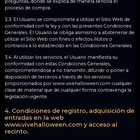
preguntas, donde se explica de manera sencilla el
proceso de compra.
3.3. El Usuario se compromete a utilizar el Sitio Web de
conformidad con la ley y con las presentes Condiciones
Generales. El Usuario se obliga asimismo a abstenerse de
utilizar el Sitio Web con fines o efectos ilícitos o
contrarios a lo establecido en las Condiciones Generales.
3.4. Al utilizar los servicios, el Usuario manifiesta su
conformidad con estas Condiciones Generales,
comprometiéndose a no transmitir, difundir o poner a
disposición de terceros a través de los servicios
proporcionados por www.vivehalloween.com cualquier
clase de material que de cualquier forma contravenga la
legislación vigente.
4. Condiciones de registro, adquisición de
entradas en la web
www.vivehalloween.com y acceso al
recinto.