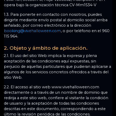
opera bajo la organización técnica CV-Mm1534-V
1.3. Para ponerte en contacto con nosotros, puedes
dirigirte mediante envío postal al domicilio social arriba
señalado, por correo electrónico a la dirección
booking@vivehalloween.com
, o por teléfono en el 960
115 964.
2. Objeto y ámbito de aplicación.
2.1. El uso del sitio Web implica la expresa y plena
aceptación de las condiciones aquí expuestas, sin
perjuicio de aquellas particulares que pudieran aplicarse a
algunos de los servicios concretos ofrecidos a través del
sitio Web.
2.2. El acceso al sitio web www.vivehalloween.com
directamente o a través de un nombre de dominio que
redirija a este sitio web, confiere al visitante la condición
de usuario y la aceptación de todas las condiciones
descritas en este documento, correspondiendo a este
último la revisión periódica de las condiciones.