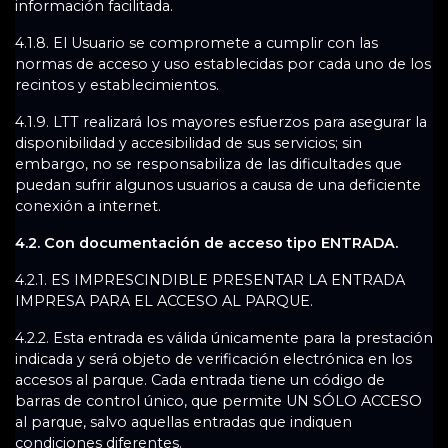
información facilitada.
4.1.8. El Usuario se compromete a cumplir con las
normas de acceso y uso establecidas por cada uno de los
recintos y establecimientos.
4.1.9. LTT realizará los mayores esfuerzos para asegurar la
disponibilidad y accesibilidad de sus servicios; sin
embargo, no se responsabiliza de las dificultades que
puedan sufrir algunos usuarios a causa de una deficiente
conexión a internet.
4.2. Con documentación de acceso tipo ENTRADA.
4.2.1. ES IMPRESCINDIBLE PRESENTAR LA ENTRADA
IMPRESA PARA EL ACCESO AL PARQUE.
4.2.2. Esta entrada es válida únicamente para la prestación
indicada y será objeto de verificación electrónica en los
accesos al parque. Cada entrada tiene un código de
barras de control único, que permite UN SÓLO ACCESO
al parque, salvo aquellas entradas que indiquen
condiciones diferentes.