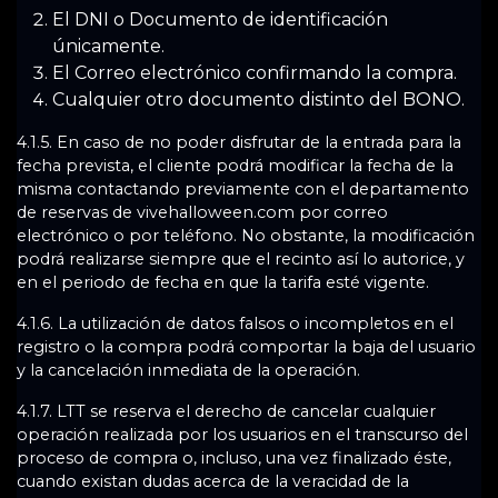
El DNI o Documento de identificación
únicamente.
El Correo electrónico confirmando la compra.
Cualquier otro documento distinto del BONO.
4.1.5. En caso de no poder disfrutar de la entrada para la
fecha prevista, el cliente podrá modificar la fecha de la
misma contactando previamente con el departamento
de reservas de vivehalloween.com por correo
electrónico o por teléfono. No obstante, la modificación
podrá realizarse siempre que el recinto así lo autorice, y
en el periodo de fecha en que la tarifa esté vigente.
4.1.6. La utilización de datos falsos o incompletos en el
registro o la compra podrá comportar la baja del usuario
y la cancelación inmediata de la operación.
4.1.7. LTT se reserva el derecho de cancelar cualquier
operación realizada por los usuarios en el transcurso del
proceso de compra o, incluso, una vez finalizado éste,
cuando existan dudas acerca de la veracidad de la