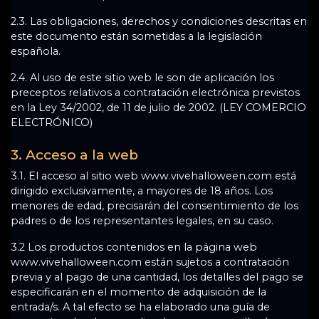
2.3. Las obligaciones, derechos y condiciones descritas en
este documento están sometidas a la legislación
española.
2.4. Al uso de este sitio web le son de aplicación los
preceptos relativos a contratación electrónica previstos
en la Ley 34/2002, de 11 de julio de 2002. (LEY COMERCIO
ELECTRÓNICO)
3. Acceso a la web
3.1. El acceso al sitio web www.vivehalloween.com está
dirigido exclusivamente, a mayores de 18 años. Los
menores de edad, precisarán del consentimiento de los
padres o de los representantes legales, en su caso.
3.2 Los productos contenidos en la página web
www.vivehalloween.com están sujetos a contratación
previa y al pago de una cantidad, los detalles del pago se
especificarán en el momento de adquisición de la
entrada/s. A tal efecto se ha elaborado una guía de