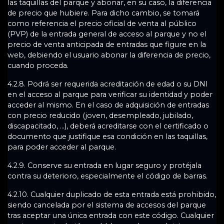
las taquillas del parque y abonar, en su caso, la diferencia
de precio que hubiere. Para dicho cambio, se tomará
como referencia el precio oficial de venta al público
(PVP) de la entrada general de acceso al parque y no el
precio de venta anticipada de entradas que figure en la
web, debiendo el usuario abonar la diferencia de precio,
cuando proceda.
4.2.8. Podrá ser requerida acreditación de edad o su DNI
en el acceso al parque para verificar su identidad y poder
acceder al mismo. En el caso de adquisición de entradas
con precio reducido (joven, desempleado, jubilado,
discapacitado, ...), deberá acreditarse con el certificado o
documento que justifique esa condición en las taquillas,
para poder acceder al parque.
4.2.9. Conserve su entrada en lugar seguro y protéjala
contra su deterioro, especialmente el código de barras.
4.2.10. Cualquier duplicado de esta entrada está prohibido,
siendo cancelada por el sistema de accesos del parque
tras aceptar una única entrada con este código. Cualquier