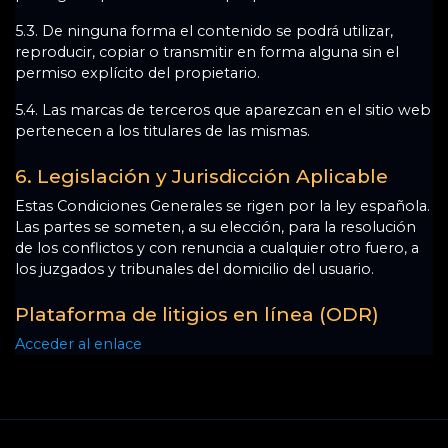
5.3. De ninguna forma el contenido se podrá utilizar,
reproducir, copiar o transmitir en forma alguna sin el
permiso explícito del propietario.
5.4. Las marcas de terceros que aparezcan en el sitio web
pertenecen a los titulares de las mismas.
6. Legislación y Jurisdicción Aplicable
Estas Condiciones Generales se rigen por la ley española.
Las partes se someten, a su elección, para la resolución
de los conflictos y con renuncia a cualquier otro fuero, a
los juzgados y tribunales del domicilio del usuario.
Plataforma de litigios en línea (ODR)
Acceder al enlace