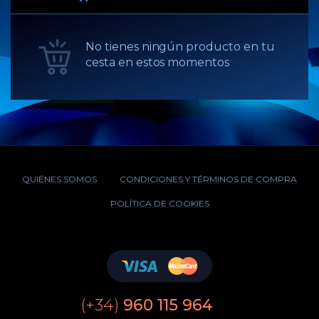
No tienes ningún producto en tu
cesta en estos momentos
QUIÉNES SOMOS
CONDICIONES Y TÉRMINOS DE COMPRA
POLÍTICA DE COOKIES
(+34)
960 115 964